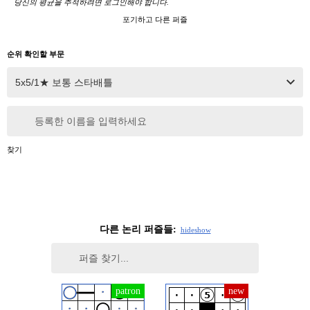
당신의 평균을 추적하려면 로그인해야 합니다.
포기하고 다른 퍼즐
순위 확인할 부문
등록한 이름을 입력하세요
찾기
다른 논리 퍼즐들:
hide
show